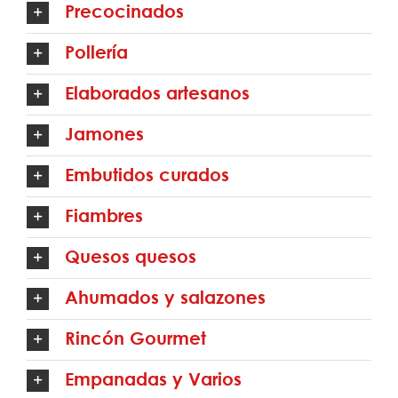
Precocinados
Pollería
Elaborados artesanos
Jamones
Embutidos curados
Fiambres
Quesos quesos
Ahumados y salazones
Rincón Gourmet
Empanadas y Varios