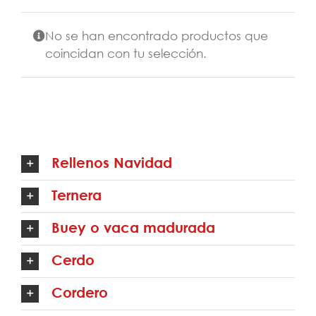
No se han encontrado productos que
coincidan con tu selección.
Rellenos Navidad
Ternera
Buey o vaca madurada
Cerdo
Cordero